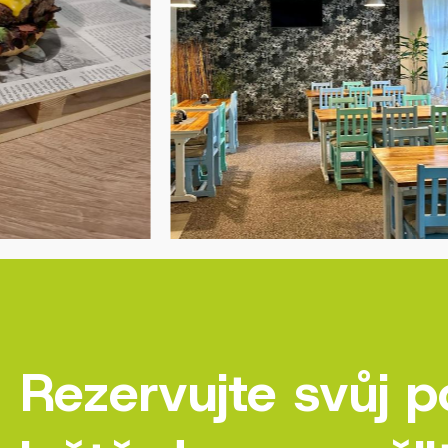
Rezervujte svůj 